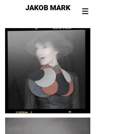
JAKOB MARK