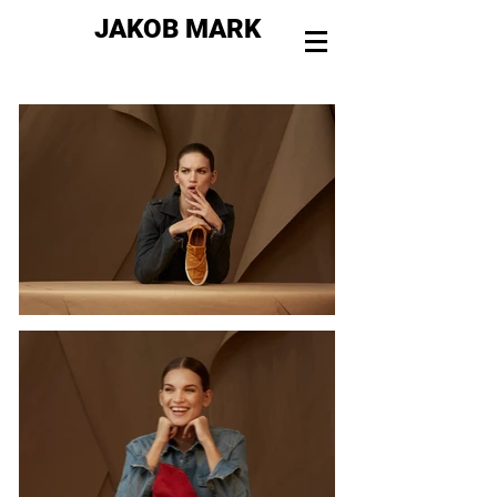
JAKOB MARK