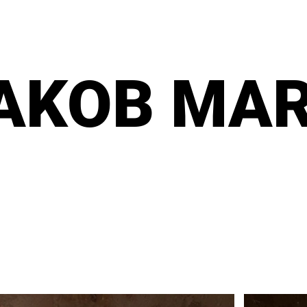
AKOB MA